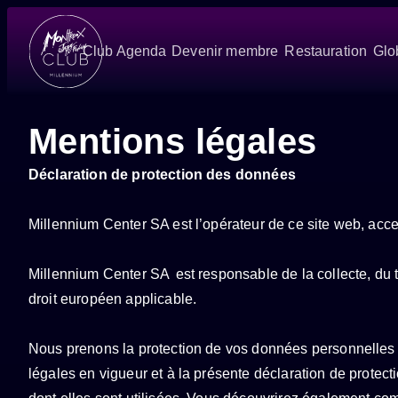
Club
Agenda
Devenir membre
Restauration
Glo
Mentions légales
Déclaration de protection des données
Millennium Center SA est l’opérateur de ce site web, acce
Millennium Center SA est responsable de la collecte, du tr
droit européen applicable.
Nous prenons la protection de vos données personnelles 
légales en vigueur et à la présente déclaration de protec