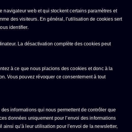
tre navigateur web et qui stockent certains paramètres et
e des visiteurs. En général, l’utilisation de cookies sert
us identifier.
dinateur. La désactivation complète des cookies peut
entez à ce que nous placions des cookies et donc à la
ation. Vous pouvez révoquer ce consentement à tout
e des informations qui nous permettent de contrôler que
ons ces données uniquement pour l’envoi des informations
nsi qu’à leur utilisation pour l’envoi de la newsletter,