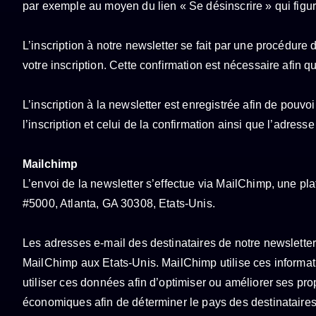
par exemple au moyen du lien « Se désinscrire » qui figur
L’inscription à notre newsletter se fait par une procédure
votre inscription. Cette confirmation est nécessaire afin q
L’inscription à la newsletter est enregistrée afin de pou
l’inscription et celui de la confirmation ainsi que l’adr
Mailchimp
L’envoi de la newsletter s’effectue via MailChimp, une 
#5000, Atlanta, GA 30308, Etats-Unis.
Les adresses e-mail des destinataires de notre newsletter
MailChimp aux Etats-Unis. MailChimp utilise ces informat
utiliser ces données afin d’optimiser ou améliorer ses pro
économiques afin de déterminer le pays des destinataires