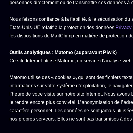
personnes directement ou de transmettre ces données à de
Nous faisons confiance à la fiabilité, à la sécurisation 
Etats-Unis-UE relatif à la protection des données
Privacy
les dispositions de MailChimp en matière de protection 
Outils analytiques : Matomo (auparavant Piwik)
Ce site Internet utilise Matomo, un service d’analyse web
Matomo utilise des « cookies », qui sont des fichiers texte
informations sur votre système d’exploitation, le navigate
l’heure de votre visite sur notre site Internet. Nous avons
le rendre encore plus convivial. L’anonymisation de l’adres
caractère personnel. Les données ne sont jamais utilisées 
nos propres serveurs. Elles ne sont pas transmises à des