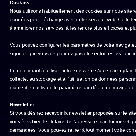
Cookies
Nous utilisons habituellement des cookies sur notre site we
données pour l’échange avec notre serveur web. Cette tech
à améliorer nos services, à les rendre plus efficaces et p
Vous pouvez configurer les paramètres de votre navigateu
signifier que vous ne pourrez pas utiliser toutes les foncti
En continuant à utiliser notre site web et/ou en acceptan
collecte, au stockage et à l’utilisation de données perso
moment en activant le paramètre par défaut du navigateur 
Newsletter
Si vous désirez recevoir la newsletter proposée sur le si
vous êtes bien le titulaire de l’adresse e-mail fournie et
demandées. Vous pouvez retirer à tout moment votre consen