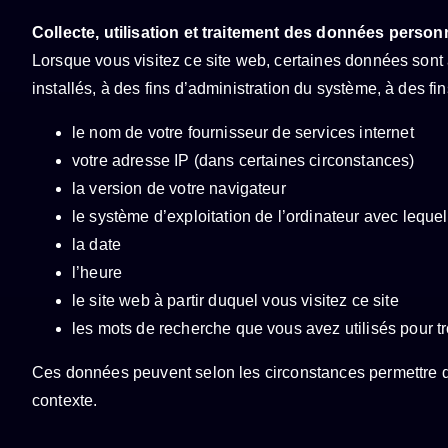
Collecte, utilisation et traitement des données person
Lorsque vous visitez ce site web, certaines données sont
installés, à des fins d’administration du système, à des 
le nom de votre fournisseur de services internet
votre adresse IP (dans certaines circonstances)
la version de votre navigateur
le système d’exploitation de l’ordinateur avec lequel
la date
l’heure
le site web à partir duquel vous visitez ce site
les mots de recherche que vous avez utilisés pour tr
Ces données peuvent selon les circonstances permettre de 
contexte.