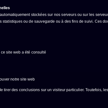
nelles
 automatiquement stockées sur nos serveurs ou sur les serveurs
fins statistiques ou de sauvegarde ou à des fins de suivi. Ces
 ce site web a été consulté
ouver notre site web
tirer des conclusions sur un visiteur particulier. Toutefois, 