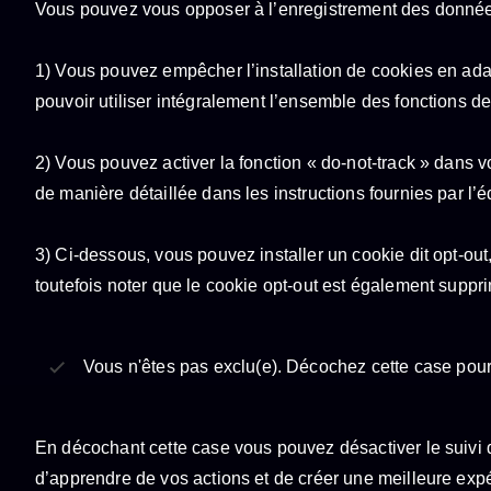
Vous pouvez vous opposer à l’enregistrement des données 
1) Vous pouvez empêcher l’installation de cookies en adap
pouvoir utiliser intégralement l’ensemble des fonctions de c
2) Vous pouvez activer la fonction « do-not-track » dans 
de manière détaillée dans les instructions fournies par l’é
3) Ci-dessous, vous pouvez installer un cookie dit opt-out
toutefois noter que le cookie opt-out est également supp
Vous n'êtes pas exclu(e). Décochez cette case pour
En décochant cette case vous pouvez désactiver le suivi d
d’apprendre de vos actions et de créer une meilleure expér