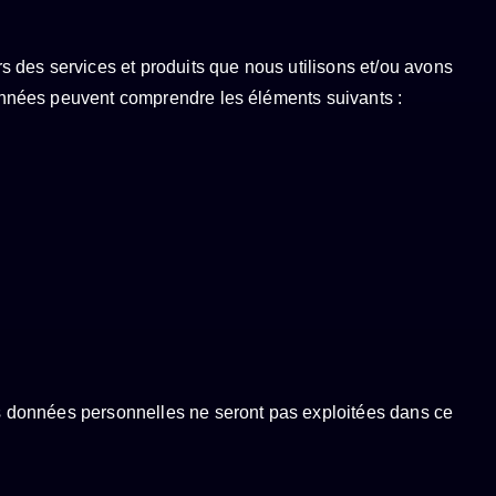
 des services et produits que nous utilisons et/ou avons
 données peuvent comprendre les éléments suivants :
les données personnelles ne seront pas exploitées dans ce